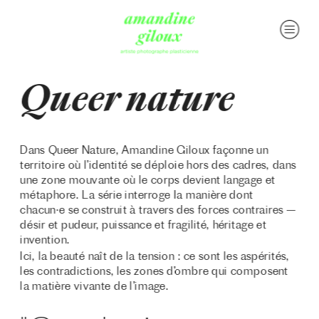
Queer nature
Dans Queer Nature, Amandine Giloux façonne un 
territoire où l’identité se déploie hors des cadres, dans 
une zone mouvante où le corps devient langage et 
métaphore. La série interroge la manière dont 
chacun·e se construit à travers des forces contraires — 
désir et pudeur, puissance et fragilité, héritage et 
invention.
Ici, la beauté naît de la tension : ce sont les aspérités, 
les contradictions, les zones d’ombre qui composent 
la matière vivante de l’image.